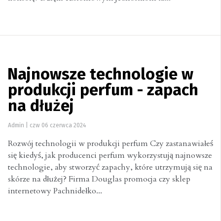
Najnowsze technologie w
produkcji perfum - zapach
na dłużej
Admin
|
czw 06 czerwca 2024
Rozwój technologii w produkcji perfum Czy zastanawiałeś
się kiedyś, jak producenci perfum wykorzystują najnowsze
technologie, aby stworzyć zapachy, które utrzymują się na
skórze na dłużej? Firma Douglas promocja czy sklep
internetowy Pachnidełko...